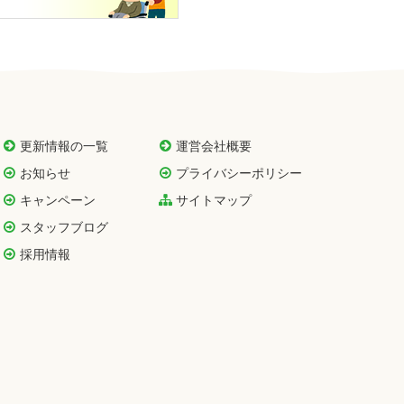
更新情報の一覧
運営会社概要
お知らせ
プライバシーポリシー
キャンペーン
サイトマップ
スタッフブログ
採用情報