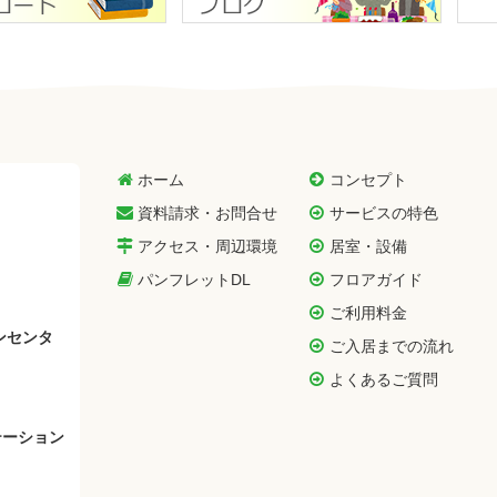
ホーム
コンセプト
資料請求・お問合せ
サービスの特色
アクセス・周辺環境
居室・設備
パンフレットDL
フロアガイド
ご利用料金
ンセンタ
ご入居までの流れ
よくあるご質問
テーション