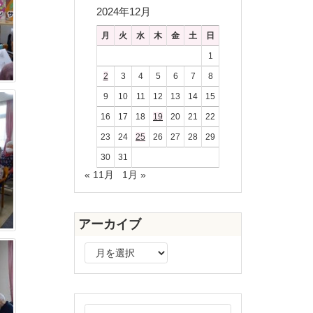
2024年12月
月
火
水
木
金
土
日
1
2
3
4
5
6
7
8
9
10
11
12
13
14
15
16
17
18
19
20
21
22
23
24
25
26
27
28
29
30
31
« 11月
1月 »
アーカイブ
ア
ー
カ
イ
ブ