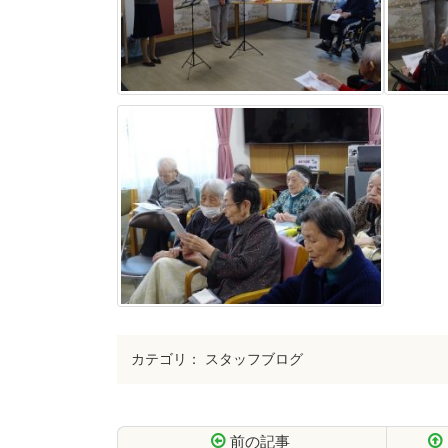
カテゴリ：
スタッフブログ
前の記事