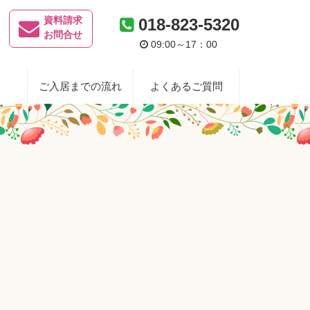
資料請求
018-823-5320
お問合せ
09:00～17：00
金
ご入居までの流れ
よくあるご質問