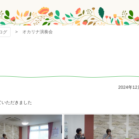
オカリナ演奏会
ログ
2024年1
ていただきました