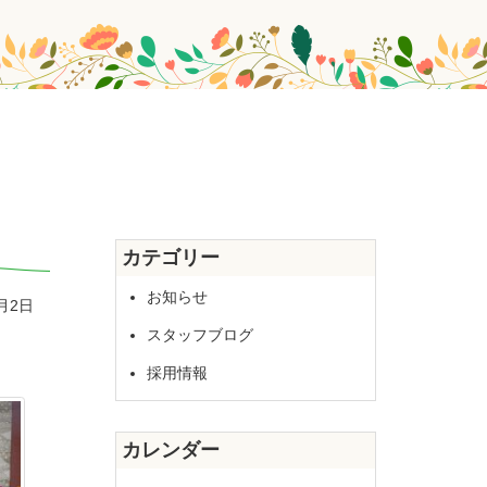
カテゴリー
お知らせ
2月2日
スタッフブログ
採用情報
カレンダー