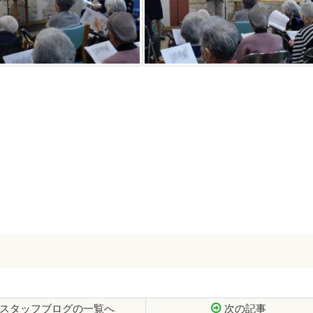
スタッフブログの一覧へ
次の記事