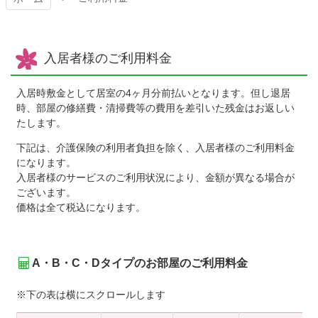
入居者様のご利用料金
入居時敷金として居室の4ヶ月分前払いとなります。但し退居
時、部屋の修繕費・清掃費等の費用を差引いた残金はお返しい
たします。
下記は、介護保険の利用者負担を除く、入居者様のご利用料金
になります。
入居者様のサービスのご利用状況により、金額が異なる場合が
ございます。
価格は全て税込になります。
A・B・C・Dタイプのお部屋のご利用料金
※下の表は横にスクロールします