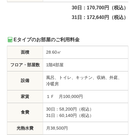
30日：170,700円（税込）
31日：172,640円（税込）
Eタイプのお部屋のご利用料金
面積
28.60㎡
フロア・部屋数
1階4部屋
風呂、トイレ、キッチン、収納、外庭、
設備
冷暖房
家賃
１Ｆ 月100,000円
30日：58,200円（税込）
食費
31日：60,140円（税込）
光熱水費
月38,500円