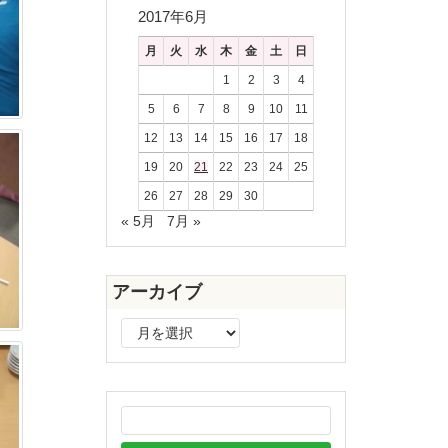
2017年6月
月
火
水
木
金
土
日
1
2
3
4
5
6
7
8
9
10
11
12
13
14
15
16
17
18
19
20
21
22
23
24
25
26
27
28
29
30
« 5月
7月 »
アーカイブ
ア
ー
カ
イ
ブ