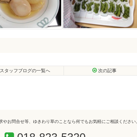
スタッフブログの一覧へ
次の記事
求やお問合せ等、ゆきわり草のことなら何でもお気軽にご相談ください