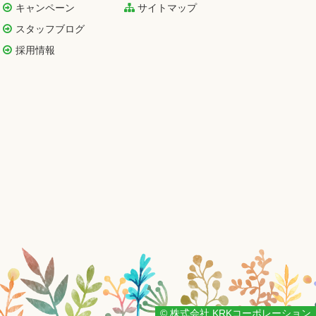
キャンペーン
サイトマップ
スタッフブログ
採用情報
© 株式会社 KRKコーポレーション