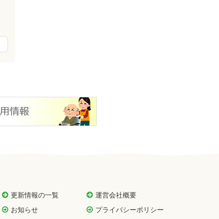
更新情報の一覧
運営会社概要
お知らせ
プライバシーポリシー