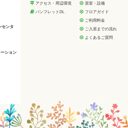
アクセス・周辺環境
居室・設備
パンフレットDL
フロアガイド
ご利用料金
ンセンタ
ご入居までの流れ
よくあるご質問
テーション