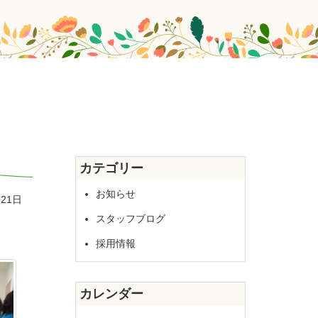
カテゴリー
お知らせ
月21日
スタッフブログ
採用情報
カレンダー