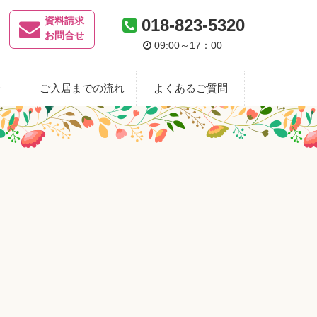
資料請求
018-823-5320
お問合せ
09:00～17：00
金
ご入居までの流れ
よくあるご質問