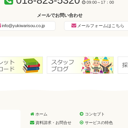
018-823-5320
09:00～17：00
メールでお問い合わせ
info@yukiwarisou.co.jp
メールフォームはこちら
ホーム
コンセプト
資料請求・お問合せ
サービスの特色